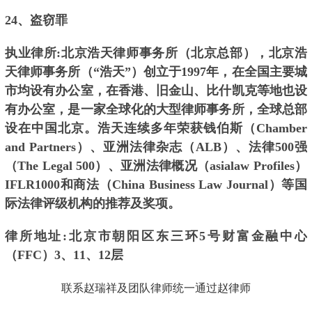
24、盗窃罪
执业律所:北京浩天律师事务所（北京总部），北京浩
天律师事务所（“浩天”）创立于1997年，在全国主要城
市均设有办公室，在香港、旧金山、比什凯克等地也设
有办公室，是一家全球化的大型律师事务所，全球总部
设在中国北京。浩天连续多年荣获钱伯斯（Chamber
and Partners）、亚洲法律杂志（ALB）、法律500强
（The Legal 500）、亚洲法律概况（asialaw Profiles）
IFLR1000和商法（China Business Law Journal）等国
际法律评级机构的推荐及奖项。
律所地址:北京市朝阳区东三环5号财富金融中心
（FFC）3、11、12层
联系赵瑞祥及团队律师统一通过赵律师