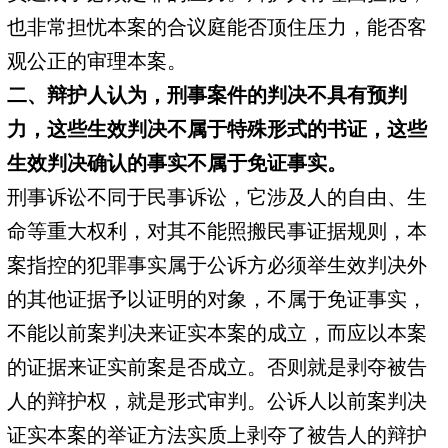
也非常担忧本案的合议庭能否顶住压力，能否客
观公正的审理本案。
二、辩护人认为，刑事案件的判决不具有预判
力，这些生效判决不属于特殊形式的书证，这些
生效判决确认的事实不属于免证事实。
刑事诉讼不同于民事诉讼，它涉及人的自由、生
命等重大权利，对其不能照搬民事证据规则，本
案指控的犯罪事实属于公诉方必须举生效判决外
的其他证据予以证明的对象，不属于免证事实，
不能以前案判决来证实本案的成立，而应以本案
的证据来证实前案是否成立。否则就是剥夺被告
人的辩护权，就是形式审判。公诉人以前案判决
证实本案的举证方法实质上剥夺了被告人的辩护