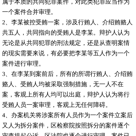
属于本质的共同犯罪案件，对此类犯罪应当作为
一个案件合并审理。
2、李某被控受贿一案，涉及行贿人、介绍贿赂人
共五人，共同指向的受贿人是李某。辩护人认为
无论是从共同犯罪的刑法规定，还是从查明案情
的现实需要来说，有必要把李某等五人作为一个
案件进行审理。
3、在李某到案前后，所有的所谓行贿人、介绍贿
赂人、受贿人均被采取强制措施，无一人不在
案，客观上所有人均可以出庭，辩护人认为将行
受贿人员一案审理，客观上无任何障碍。
4、办案机关将涉案所有人员作为一个案件立案后
又人为拆分案件，区检察院按照拆分的案件逐个
审查提起公诉，区法院也逐个进行审理，案件已