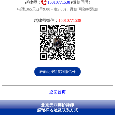
赵律师：
15010771538
(微信同号)
电话:365天x(早9:00 - 晚9:00)，微信:可随时添加
赵律师微信：
15010771538
轻触此按钮复制微信号
返回首页
北京无罪辩护律师
赵瑞祥地址及联系方式