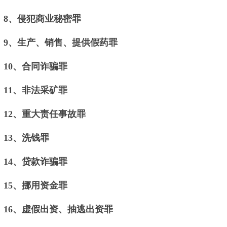
8、侵犯商业秘密罪
9、生产、销售、提供假药罪
10、合同诈骗罪
11、非法采矿罪
12、重大责任事故罪
13、洗钱罪
14、贷款诈骗罪
15、挪用资金罪
16、虚假出资、抽逃出资罪