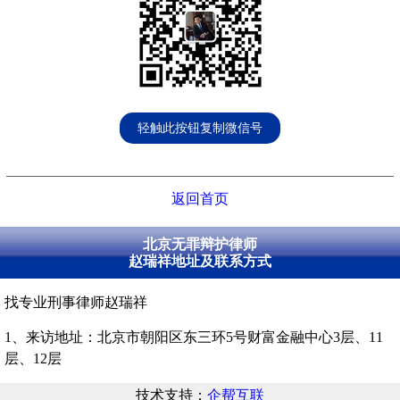
轻触此按钮复制微信号
返回首页
北京无罪辩护律师
赵瑞祥地址及联系方式
找专业刑事律师赵瑞祥
1、来访地址：北京市朝阳区东三环5号财富金融中心3层、11
层、12层
技术支持：
企帮互联