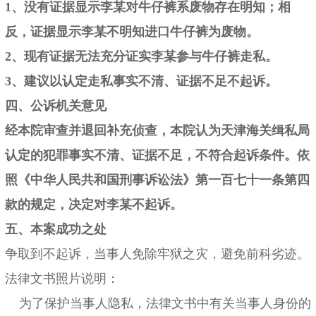
1、没有证据显示李某对牛仔裤系废物存在明知；相
反，证据显示李某不明知进口牛仔裤为废物。
2、现有证据无法充分证实李某参与牛仔裤走私。
3、建议以认定走私事实不清、证据不足不起诉。
四、公诉机关意见
经本院审查并退回补充侦查，本院认为天津海关缉私局
认定的犯罪事实不清、证据不足，不符合起诉条件。依
照《中华人民共和国刑事诉讼法》第一百七十一条第四
款的规定，决定对李某不起诉。
五、本案成功之处
争取到不起诉，当事人免除牢狱之灾，避免前科劣迹。
法律文书照片说明：
为了保护当事人隐私，法律文书中有关当事人身份的