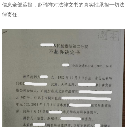
信息全部遮挡，赵瑞祥对法律文书的真实性承担一切法
律责任。