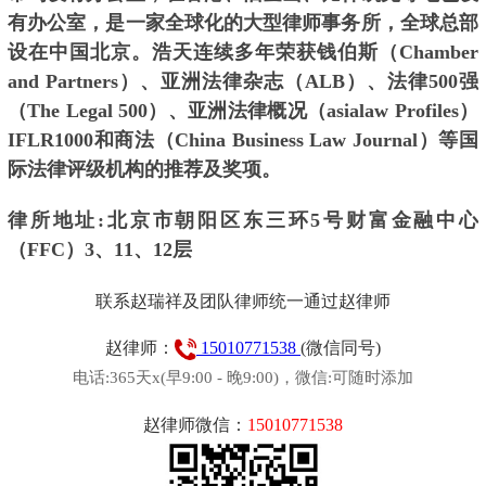
有办公室，是一家全球化的大型律师事务所，全球总部
设在中国北京。浩天连续多年荣获钱伯斯（Chamber
and Partners）、亚洲法律杂志（ALB）、法律500强
（The Legal 500）、亚洲法律概况（asialaw Profiles）
IFLR1000和商法（China Business Law Journal）等国
际法律评级机构的推荐及奖项。
律所地址:北京市朝阳区东三环5号财富金融中心
（FFC）3、11、12层
联系赵瑞祥及团队律师统一通过赵律师
赵律师：
15010771538
(微信同号)
电话:365天x(早9:00 - 晚9:00)，微信:可随时添加
赵律师微信：
15010771538