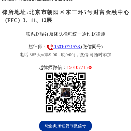
律所地址:北京市朝阳区东三环5号财富金融中心
（FFC）3、11、12层
联系赵瑞祥及团队律师统一通过赵律师
赵律师：
15010771538
(微信同号)
电话:365天x(早9:00 - 晚9:00)，微信:可随时添加
赵律师微信：
15010771538
轻触此按钮复制微信号