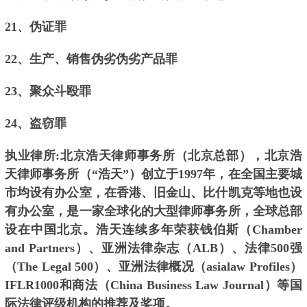
21、伪证罪
22、生产、销售伪劣伪劣产品罪
23、聚众斗殴罪
24、盗窃罪
执业律所:北京浩天律师事务所（北京总部），北京浩
天律师事务所（“浩天”）创立于1997年，在全国主要城
市均设有办公室，在香港、旧金山、比什凯克等地也设
有办公室，是一家全球化的大型律师事务所，全球总部
设在中国北京。浩天连续多年荣获钱伯斯（Chamber
and Partners）、亚洲法律杂志（ALB）、法律500强
（The Legal 500）、亚洲法律概况（asialaw Profiles）
IFLR1000和商法（China Business Law Journal）等国
际法律评级机构的推荐及奖项。