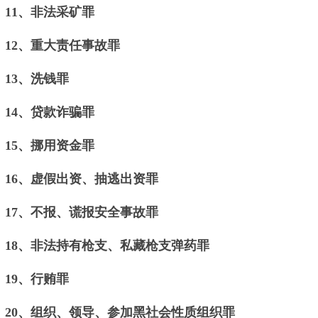
11、非法采矿罪
12、重大责任事故罪
13、洗钱罪
14、贷款诈骗罪
15、挪用资金罪
16、虚假出资、抽逃出资罪
17、不报、谎报安全事故罪
18、非法持有枪支、私藏枪支弹药罪
19、行贿罪
20、组织、领导、参加黑社会性质组织罪