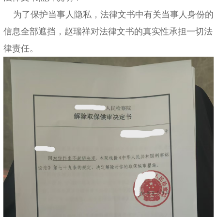
为了保护当事人隐私，法律文书中有关当事人身份的
信息全部遮挡，赵瑞祥对法律文书的真实性承担一切法
律责任。