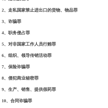
2、走私国家禁止进出口的货物、物品罪
3、诈骗罪
4、职务侵占罪
5、对非国家工作人员行贿罪
6、组织、领导传销活动罪
7、保险诈骗罪
8、侵犯商业秘密罪
9、生产、销售、提供假药罪
10、合同诈骗罪