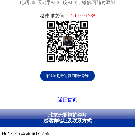
电话:365天x(早9:00 - 晚9:00)，微信:可随时添加
赵律师微信：
15010771538
轻触此按钮复制微信号
返回首页
北京无罪辩护律师
赵瑞祥地址及联系方式
找专业刑事律师赵瑞祥