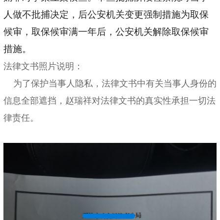
人做不批捕决定，后公安机关变更强制措施为取保
候审，取保候审满一年后，公安机关解除取保候审
措施。
法律文书照片说明：
为了保护当事人隐私，法律文书中有关当事人身份的
信息全部遮挡，赵瑞祥对法律文书的真实性承担一切法
律责任。