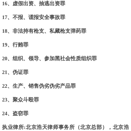
16、虚假出资、抽逃出资罪
17、不报、谎报安全事故罪
18、非法持有枪支、私藏枪支弹药罪
19、行贿罪
20、组织、领导、参加黑社会性质组织罪
21、伪证罪
22、生产、销售伪劣伪劣产品罪
23、聚众斗殴罪
24、盗窃罪
执业律所:北京浩天律师事务所（北京总部），北京浩