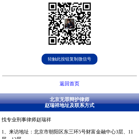
轻触此按钮复制微信号
返回首页
北京无罪辩护律师
赵瑞祥地址及联系方式
找专业刑事律师赵瑞祥
1、来访地址：北京市朝阳区东三环5号财富金融中心3层、11