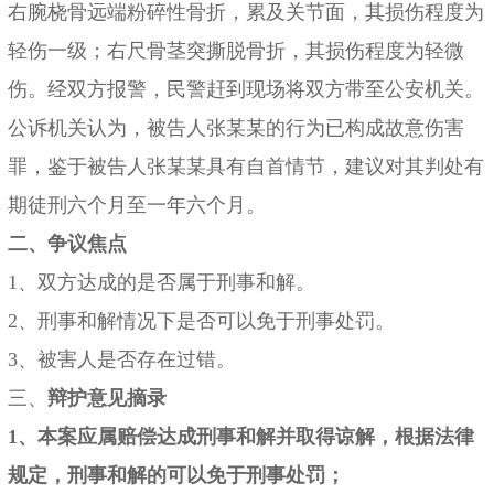
右腕桡骨远端粉碎性骨折，累及关节面，其损伤程度为
轻伤一级；右尺骨茎突撕脱骨折，其损伤程度为轻微
伤。经双方报警，民警赶到现场将双方带至公安机关。
公诉机关认为，被告人张某某的行为已构成故意伤害
罪，鉴于被告人张某某具有自首情节，建议对其判处有
期徒刑六个月至一年六个月。
二、争议焦点
1、双方达成的是否属于刑事和解。
2、刑事和解情况下是否可以免于刑事处罚。
3、被害人是否存在过错。
三、
辩护意见摘录
1、本案应属赔偿达成刑事和解并取得谅解，根据法律
规定，刑事和解的可以免于刑事处罚；