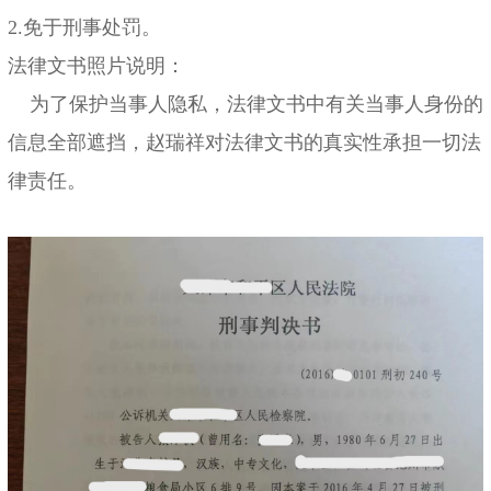
2.免于刑事处罚。
法律文书照片说明：
为了保护当事人隐私，法律文书中有关当事人身份的
信息全部遮挡，赵瑞祥对法律文书的真实性承担一切法
律责任。