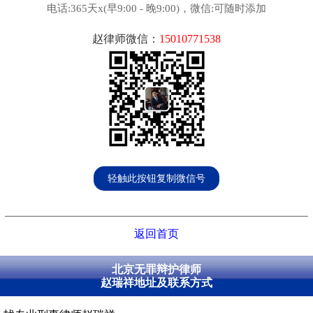
电话:365天x(早9:00 - 晚9:00)，微信:可随时添加
赵律师微信：
15010771538
轻触此按钮复制微信号
返回首页
北京无罪辩护律师
赵瑞祥地址及联系方式