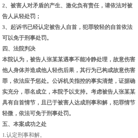
2、被害人对矛盾的产生、激化负有责任，请依法对被
告人从轻处罚；
3、起诉书已经认定被告人自首，犯罪较轻的自首依法
可以免于刑事处罚。
四、法院判决
本院认为，被告人张某某遇事不能冷静处理，故意伤害
他人身体并造成他人轻伤后果，其行为已构成故意伤害
罪，依法应予惩处。公诉机关指控的事实清楚，证据确
实充分，罪名成立，本院予以支持。考虑被告人张某某
具有自首情节，且已于被害人达成刑事和解，犯罪情节
轻微，依法可免于刑事处罚。
五、本案成功之处
1.认定刑事和解。